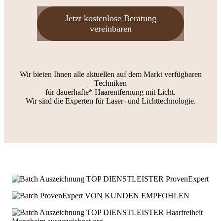
Jetzt kostenlose Beratung
vereinbaren
Wir bieten Ihnen alle aktuellen auf dem Markt verfügbaren
Techniken
für dauerhafte* Haarentfernung mit Licht.
Wir sind die Experten für Laser- und Lichttechnologie.