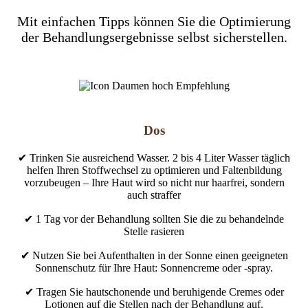
Mit einfachen Tipps können Sie die Optimierung
der Behandlungsergebnisse selbst sicherstellen.
Dos
✔ Trinken Sie ausreichend Wasser. 2 bis 4 Liter Wasser täglich
helfen Ihren Stoffwechsel zu optimieren und Faltenbildung
vorzubeugen – Ihre Haut wird so nicht nur haarfrei, sondern
auch straffer
✔ 1 Tag vor der Behandlung sollten Sie die zu behandelnde
Stelle rasieren
✔ Nutzen Sie bei Aufenthalten in der Sonne einen geeigneten
Sonnenschutz für Ihre Haut: Sonnencreme oder -spray.
✔ Tragen Sie hautschonende und beruhigende Cremes oder
Lotionen auf die Stellen nach der Behandlung auf.