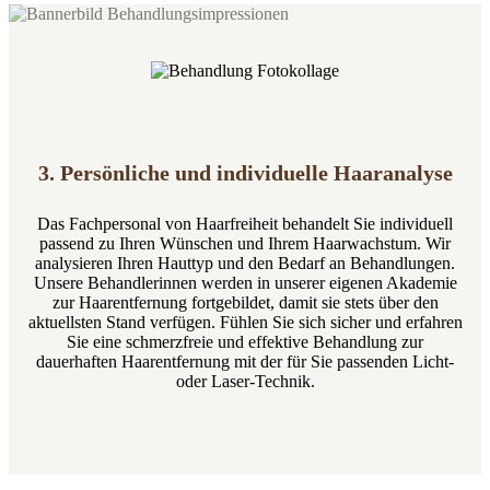
3. Persönliche und individuelle Haaranalyse
Das Fachpersonal von Haarfreiheit behandelt Sie individuell
passend zu Ihren Wünschen und Ihrem Haarwachstum. Wir
analysieren Ihren Hauttyp und den Bedarf an Behandlungen.
Unsere Behandlerinnen werden in unserer eigenen Akademie
zur Haarentfernung fortgebildet, damit sie stets über den
aktuellsten Stand verfügen. Fühlen Sie sich sicher und erfahren
Sie eine schmerzfreie und effektive Behandlung zur
dauerhaften Haarentfernung mit der für Sie passenden Licht-
oder Laser-Technik.