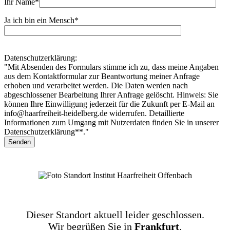
Ihr Name
*
Ja ich bin ein Mensch
*
Datenschutzerklärung:
"Mit Absenden des Formulars stimme ich zu, dass meine Angaben
aus dem Kontaktformular zur Beantwortung meiner Anfrage
erhoben und verarbeitet werden. Die Daten werden nach
abgeschlossener Bearbeitung Ihrer Anfrage gelöscht. Hinweis: Sie
können Ihre Einwilligung jederzeit für die Zukunft per E-Mail an
info@haarfreiheit-heidelberg.de widerrufen. Detaillierte
Informationen zum Umgang mit Nutzerdaten finden Sie in unserer
Datenschutzerklärung**."
Dieser Standort aktuell leider geschlossen.
Wir begrüßen Sie in
Frankfurt
.