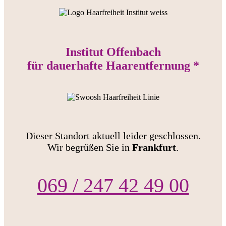
Institut Offenbach
für dauerhafte Haarentfernung *
Dieser Standort aktuell leider geschlossen.
Wir begrüßen Sie in
Frankfurt
.
069 / 247 42 49 00