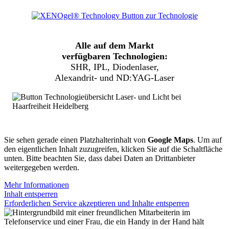
Alle auf dem Markt
verfügbaren Technologien:
SHR, IPL, Diodenlaser,
Alexandrit- und ND:YAG-Laser
Sie sehen gerade einen Platzhalterinhalt von
Google Maps
. Um auf
den eigentlichen Inhalt zuzugreifen, klicken Sie auf die Schaltfläche
unten. Bitte beachten Sie, dass dabei Daten an Drittanbieter
weitergegeben werden.
Mehr Informationen
Inhalt entsperren
Erforderlichen Service akzeptieren und Inhalte entsperren