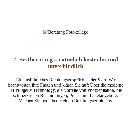
2. Erstberatung – natürlich kostenlos und
unverbindlich
Ein ausführliches Beratungsgespräch ist der Start. Wir
beantworten ihre Fragen und klären Sie auf: Über die moderne
XENOgel® Technology, die Vorteile von Photoepilation, die
schmerzfreien Behandlungen, Preise und Paketangebote.
Machen Sie noch heute einen Beratungstermin aus.