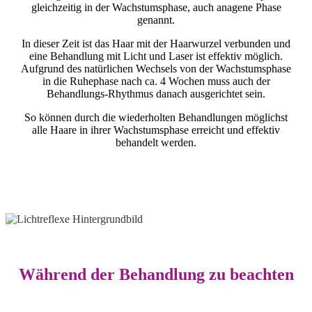
gleichzeitig in der Wachstumsphase, auch anagene Phase
genannt.
In dieser Zeit ist das Haar mit der Haarwurzel verbunden und
eine Behandlung mit Licht und Laser ist effektiv möglich.
Aufgrund des natürlichen Wechsels von der Wachstumsphase
in die Ruhephase nach ca. 4 Wochen muss auch der
Behandlungs-Rhythmus danach ausgerichtet sein.
So können durch die wiederholten Behandlungen möglichst
alle Haare in ihrer Wachstumsphase erreicht und effektiv
behandelt werden.
Während der Behandlung zu beachten