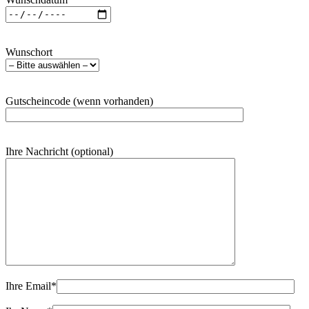
Wunschort
Gutscheincode (wenn vorhanden)
Ihre Nachricht (optional)
Ihre Email
*