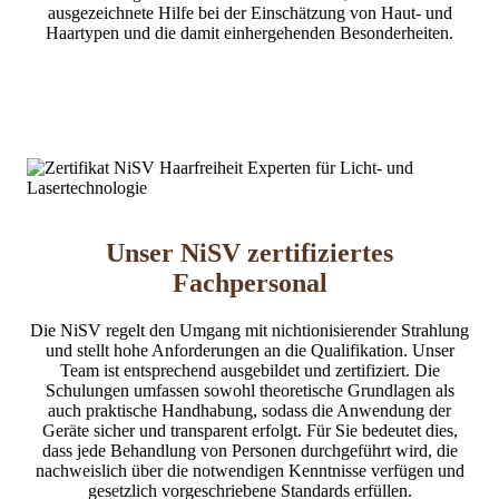
ausgezeichnete Hilfe bei der Einschätzung von Haut- und
Haartypen und die damit einhergehenden Besonderheiten.
Unser
NiSV
zertifiziertes
Fachpersonal
Die NiSV regelt den Umgang mit nichtionisierender Strahlung
und stellt hohe Anforderungen an die Qualifikation. Unser
Team ist entsprechend ausgebildet und zertifiziert. Die
Schulungen umfassen sowohl theoretische Grundlagen als
auch praktische Handhabung, sodass die Anwendung der
Geräte sicher und transparent erfolgt. Für Sie bedeutet dies,
dass jede Behandlung von Personen durchgeführt wird, die
nachweislich über die notwendigen Kenntnisse verfügen und
gesetzlich vorgeschriebene Standards erfüllen.