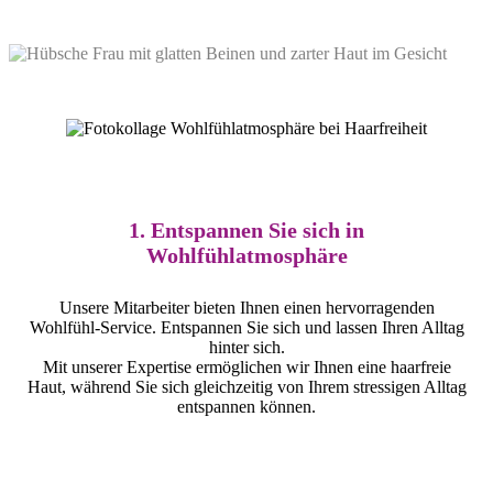
1. Entspannen Sie sich in
Wohlfühlatmosphäre
Unsere Mitarbeiter bieten Ihnen einen hervorragenden
Wohlfühl-Service. Entspannen Sie sich und lassen Ihren Alltag
hinter sich.
Mit unserer Expertise ermöglichen wir Ihnen eine haarfreie
Haut, während Sie sich gleichzeitig von Ihrem stressigen Alltag
entspannen können.