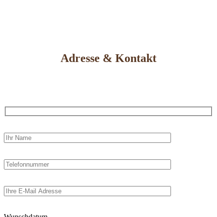
Adresse & Kontakt
Wunschdatum