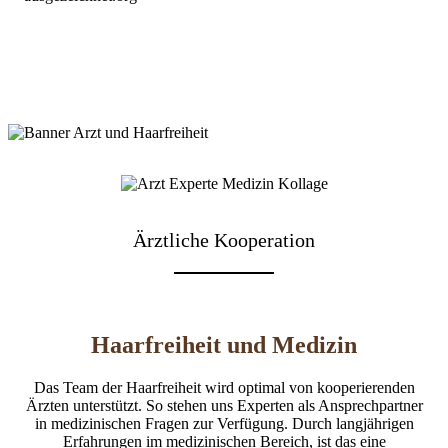
Ärztliche Kooperation
Haarfreiheit und Medizin
Das Team der Haarfreiheit wird optimal von kooperierenden
Ärzten unterstützt. So stehen uns Experten als Ansprechpartner
in medizinischen Fragen zur Verfügung. Durch langjährigen
Erfahrungen im medizinischen Bereich, ist das eine