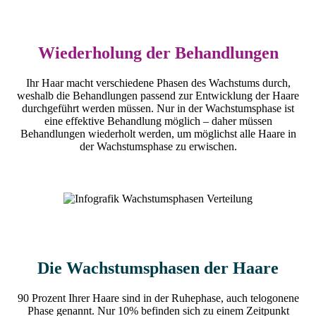
Wiederholung der Behandlungen
Ihr Haar macht verschiedene Phasen des Wachstums durch,
weshalb die Behandlungen passend zur Entwicklung der Haare
durchgeführt werden müssen. Nur in der Wachstumsphase ist
eine effektive Behandlung möglich – daher müssen
Behandlungen wiederholt werden, um möglichst alle Haare in
der Wachstumsphase zu erwischen.
Die Wachstumsphasen der Haare
90 Prozent Ihrer Haare sind in der Ruhephase, auch telogonene
Phase genannt. Nur 10% befinden sich zu einem Zeitpunkt