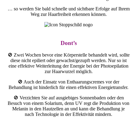
… so werden Sie bald schnelle und sichtbare Erfolge auf Ihrem
Weg zur Haarfreiheit erkennen können.
Dont’s
🚫 Zwei Wochen bevor eine Körperstelle behandelt wird, sollte
diese nicht epiliert oder gewachst/gezupft werden. Nur so ist
eine effektive Weiterleitung der Energie bei der Photoepilation
zur Haarwurzel möglich.
🚫 Auch der Einsatz von Enthaarungscremes vor der
Behandlung ist hinderlich für einen effektiven Energietransfer.
🚫 Verzichten Sie auf ausgiebiges Sonnenbaden oder den
Besuch von einem Solarium, denn UV regt die Produktion von
Melanin in den Hautzellen an und kann die Behandlung je
nach Technologie in der Effektivität mindern.