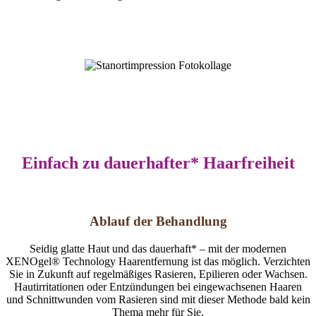
Einfach zu dauerhafter* Haarfreiheit
Ablauf der Behandlung
Seidig glatte Haut und das dauerhaft* – mit der modernen
XENOgel® Technology Haarentfernung ist das möglich. Verzichten
Sie in Zukunft auf regelmäßiges Rasieren, Epilieren oder Wachsen.
Hautirritationen oder Entzündungen bei eingewachsenen Haaren
und Schnittwunden vom Rasieren sind mit dieser Methode bald kein
Thema mehr für Sie.