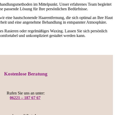
handlungsmethoden im Mittelpunkt. Unser erfahrenes Team begleitet
ne passende Lösung für Ihre persönlichen Bedürfnisse.
ir eine hautschonende Haarentfernung, die sich optimal an Ihre Haut
erheit und eine angenehme Behandlung in entspannter Atmosphäre.
es Rasieren oder regelmäßiges Waxing. Lassen Sie sich persönlich
omfortabel und unkompliziert gestaltet werden kann.
Kostenlose Beratung
Rufen Sie uns an unter:
06221 – 187 67 67