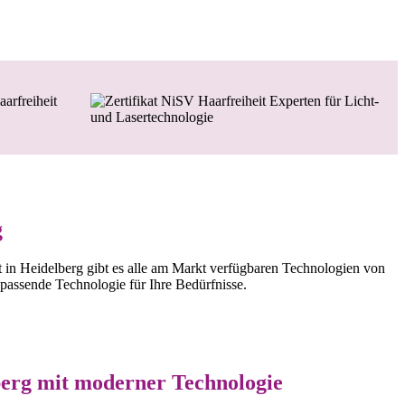
g
it in Heidelberg gibt es alle am Markt verfügbaren Technologien von
 passende Technologie für Ihre Bedürfnisse.
berg mit moderner Technologie