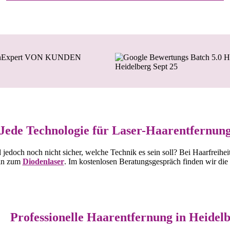
Jede Technologie für Laser-Haarentfernun
jedoch noch nicht sicher, welche Technik es sein soll? Bei Haarfreihe
in zum
Diodenlaser
. Im kostenlosen Beratungsgespräch finden wir die
Professionelle Haarentfernung in Heidel