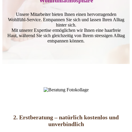
Wohlfühlatmosphäre
Unsere Mitarbeiter bieten Ihnen einen hervorragenden
Wohlfühl-Service. Entspannen Sie sich und lassen Ihren Alltag
hinter sich.
Mit unserer Expertise ermöglichen wir Ihnen eine haarfreie
Haut, während Sie sich gleichzeitig von Ihrem stressigen Alltag
entspannen können.
2. Erstberatung – natürlich kostenlos und
unverbindlich