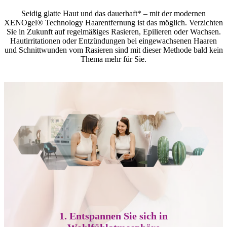
Seidig glatte Haut und das dauerhaft* – mit der modernen
XENOgel® Technology Haarentfernung ist das möglich. Verzichten
Sie in Zukunft auf regelmäßiges Rasieren, Epilieren oder Wachsen.
Hautirritationen oder Entzündungen bei eingewachsenen Haaren
und Schnittwunden vom Rasieren sind mit dieser Methode bald kein
Thema mehr für Sie.
1. Entspannen Sie sich in