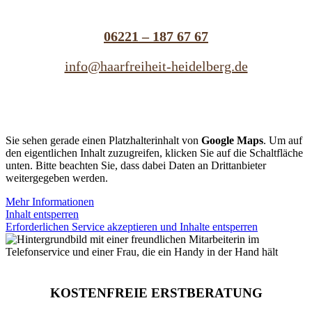
06221 – 187 67 67
info@haarfreiheit-heidelberg.de
Sie sehen gerade einen Platzhalterinhalt von
Google Maps
. Um auf
den eigentlichen Inhalt zuzugreifen, klicken Sie auf die Schaltfläche
unten. Bitte beachten Sie, dass dabei Daten an Drittanbieter
weitergegeben werden.
Mehr Informationen
Inhalt entsperren
Erforderlichen Service akzeptieren und Inhalte entsperren
KOSTENFREIE ERSTBERATUNG