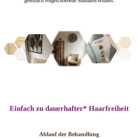
gesetzlich vorgeschriebene Standards erfüllen.
Einfach zu dauerhafter* Haarfreiheit
Ablauf der Behandlung