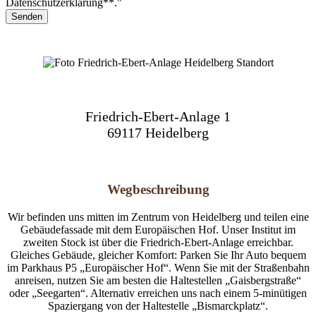
Datenschutzerklärung**."
Friedrich-Ebert-Anlage 1
69117 Heidelberg
Wegbeschreibung
Wir befinden uns mitten im Zentrum von Heidelberg und teilen eine
Gebäudefassade mit dem Europäischen Hof. Unser Institut im
zweiten Stock ist über die Friedrich-Ebert-Anlage erreichbar.
Gleiches Gebäude, gleicher Komfort: Parken Sie Ihr Auto bequem
im Parkhaus P5 „Europäischer Hof“. Wenn Sie mit der Straßenbahn
anreisen, nutzen Sie am besten die Haltestellen „Gaisbergstraße“
oder „Seegarten“. Alternativ erreichen uns nach einem 5-minütigen
Spaziergang von der Haltestelle „Bismarckplatz“.