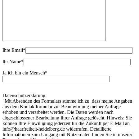
Ihre Email
*
Ihr Name
*
Ja ich bin ein Mensch
*
Datenschutzerklärung:
"Mit Absenden des Formulars stimme ich zu, dass meine Angaben
aus dem Kontaktformular zur Beantwortung meiner Anfrage
erhoben und verarbeitet werden. Die Daten werden nach
abgeschlossener Bearbeitung Ihrer Anfrage gelöscht. Hinweis: Sie
können Ihre Einwilligung jederzeit für die Zukunft per E-Mail an
info@haarfreiheit-heidelberg.de widerrufen. Detaillierte
Informationen zum Umgang mit Nutzerdaten finden Sie in unserer