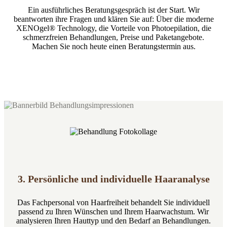
Ein ausführliches Beratungsgespräch ist der Start. Wir
beantworten ihre Fragen und klären Sie auf: Über die moderne
XENOgel® Technology, die Vorteile von Photoepilation, die
schmerzfreien Behandlungen, Preise und Paketangebote.
Machen Sie noch heute einen Beratungstermin aus.
3. Persönliche und individuelle Haaranalyse
Das Fachpersonal von Haarfreiheit behandelt Sie individuell
passend zu Ihren Wünschen und Ihrem Haarwachstum. Wir
analysieren Ihren Hauttyp und den Bedarf an Behandlungen.