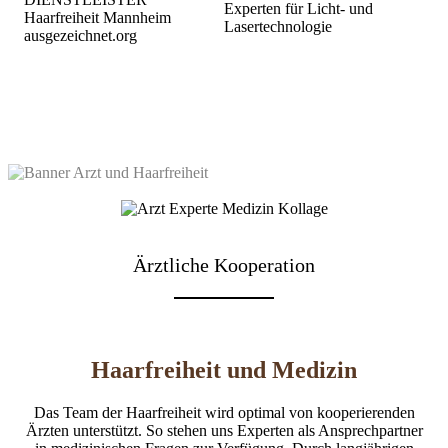
Ärztliche Kooperation
Haarfreiheit und Medizin
Das Team der Haarfreiheit wird optimal von kooperierenden
Ärzten unterstützt. So stehen uns Experten als Ansprechpartner