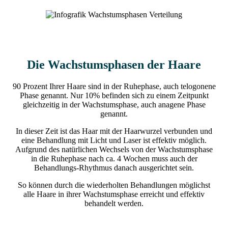
Die Wachstumsphasen der Haare
90 Prozent Ihrer Haare sind in der Ruhephase, auch telogonene
Phase genannt. Nur 10% befinden sich zu einem Zeitpunkt
gleichzeitig in der Wachstumsphase, auch anagene Phase
genannt.
In dieser Zeit ist das Haar mit der Haarwurzel verbunden und
eine Behandlung mit Licht und Laser ist effektiv möglich.
Aufgrund des natürlichen Wechsels von der Wachstumsphase
in die Ruhephase nach ca. 4 Wochen muss auch der
Behandlungs-Rhythmus danach ausgerichtet sein.
So können durch die wiederholten Behandlungen möglichst
alle Haare in ihrer Wachstumsphase erreicht und effektiv
behandelt werden.