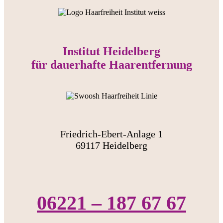
Institut Heidelberg
für dauerhafte Haarentfernung
Friedrich-Ebert-Anlage 1
69117 Heidelberg
06221 – 187 67 67