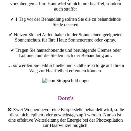
vorzubeugen – Ihre Haut wird so nicht nur haarfrei, sondern
auch straffer
✔ 1 Tag vor der Behandlung sollten Sie die zu behandelnde
Stelle rasieren
✔ Nutzen Sie bei Aufenthalten in der Sonne einen geeigneten
Sonnenschutz für Ihre Haut: Sonnencreme oder -spray.
✔ Tragen Sie hautschonende und beruhigende Cremes oder
Lotionen auf die Stellen nach der Behandlung auf.
… so werden Sie bald schnelle und sichtbare Erfolge auf Ihrem
Weg zur Haarfreiheit erkennen können.
Dont’s
🚫 Zwei Wochen bevor eine Körperstelle behandelt wird, sollte
diese nicht epiliert oder gewachst/gezupft werden. Nur so ist
eine effektive Weiterleitung der Energie bei der Photoepilation
zur Haarwurzel möglich.