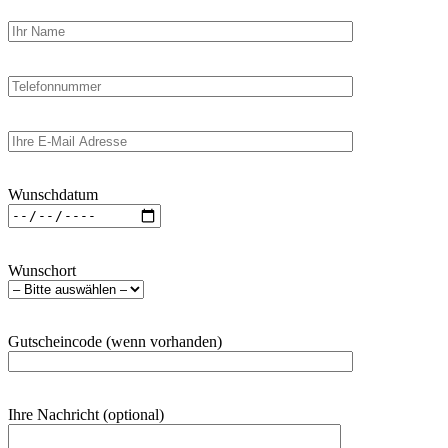
Wunschdatum
Wunschort
Gutscheincode (wenn vorhanden)
Ihre Nachricht (optional)