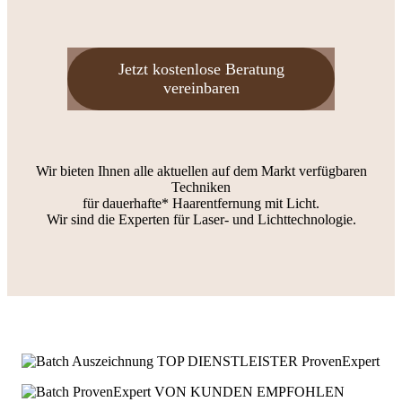
Jetzt kostenlose Beratung
vereinbaren
Wir bieten Ihnen alle aktuellen auf dem Markt verfügbaren
Techniken
für dauerhafte* Haarentfernung mit Licht.
Wir sind die Experten für Laser- und Lichttechnologie.