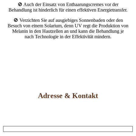
🚫 Auch der Einsatz von Enthaarungscremes vor der
Behandlung ist hinderlich für einen effektiven Energietransfer.
🚫 Verzichten Sie auf ausgiebiges Sonnenbaden oder den
Besuch von einem Solarium, denn UV regt die Produktion von
Melanin in den Hautzellen an und kann die Behandlung je
nach Technologie in der Effektivität mindern.
Adresse & Kontakt