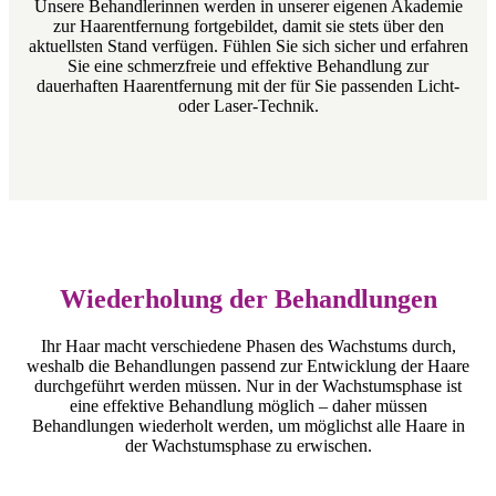
Unsere Behandlerinnen werden in unserer eigenen Akademie
zur Haarentfernung fortgebildet, damit sie stets über den
aktuellsten Stand verfügen. Fühlen Sie sich sicher und erfahren
Sie eine schmerzfreie und effektive Behandlung zur
dauerhaften Haarentfernung mit der für Sie passenden Licht-
oder Laser-Technik.
Wiederholung der Behandlungen
Ihr Haar macht verschiedene Phasen des Wachstums durch,
weshalb die Behandlungen passend zur Entwicklung der Haare
durchgeführt werden müssen. Nur in der Wachstumsphase ist
eine effektive Behandlung möglich – daher müssen
Behandlungen wiederholt werden, um möglichst alle Haare in
der Wachstumsphase zu erwischen.