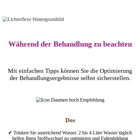
Während der Behandlung zu beachten
Mit einfachen Tipps können Sie die Optimierung
der Behandlungsergebnisse selbst sicherstellen.
Dos
✔ Trinken Sie ausreichend Wasser. 2 bis 4 Liter Wasser täglich
helfen Ihren Stoffwechsel zu optimieren und Faltenbildung