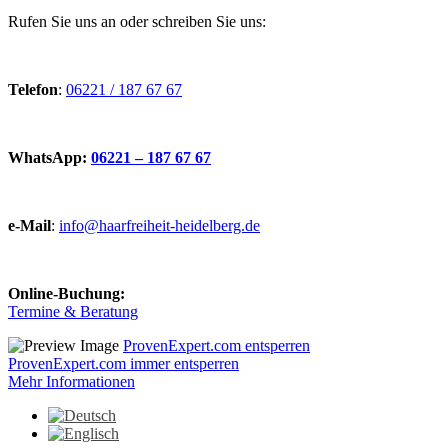
Rufen Sie uns an oder schreiben Sie uns:
Telefon
:
06221 / 187 67 67
WhatsApp:
06221 – 187 67 67
e-Mail
:
info@haarfreiheit-heidelberg.de
Online-Buchung:
Termine & Beratung
ProvenExpert.com entsperren
ProvenExpert.com immer entsperren
Mehr Informationen