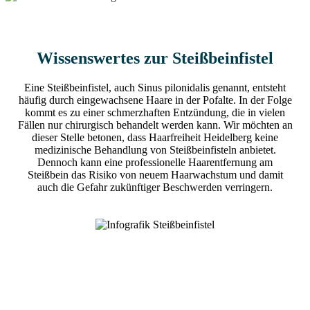
Wissenswertes zur Steißbeinfistel
Eine Steißbeinfistel, auch Sinus pilonidalis genannt, entsteht
häufig durch eingewachsene Haare in der Pofalte. In der Folge
kommt es zu einer schmerzhaften Entzündung, die in vielen
Fällen nur chirurgisch behandelt werden kann. Wir möchten an
dieser Stelle betonen, dass Haarfreiheit Heidelberg keine
medizinische Behandlung von Steißbeinfisteln anbietet.
Dennoch kann eine professionelle Haarentfernung am
Steißbein das Risiko von neuem Haarwachstum und damit
auch die Gefahr zukünftiger Beschwerden verringern.