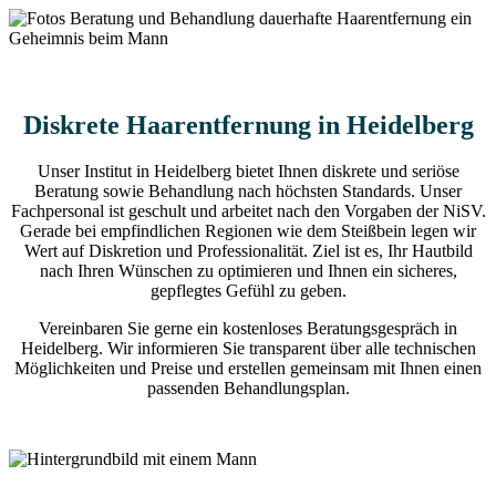
Diskrete Haarentfernung in Heidelberg
Unser Institut in Heidelberg bietet Ihnen diskrete und seriöse
Beratung sowie Behandlung nach höchsten Standards. Unser
Fachpersonal ist geschult und arbeitet nach den Vorgaben der NiSV.
Gerade bei empfindlichen Regionen wie dem Steißbein legen wir
Wert auf Diskretion und Professionalität. Ziel ist es, Ihr Hautbild
nach Ihren Wünschen zu optimieren und Ihnen ein sicheres,
gepflegtes Gefühl zu geben.
Vereinbaren Sie gerne ein kostenloses Beratungsgespräch in
Heidelberg. Wir informieren Sie transparent über alle technischen
Möglichkeiten und Preise und erstellen gemeinsam mit Ihnen einen
passenden Behandlungsplan.