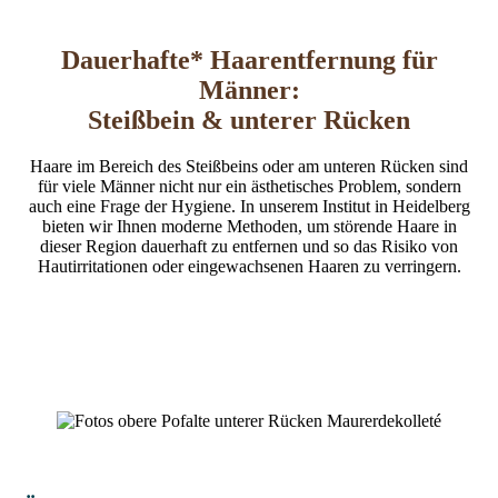
Dauerhafte* Haarentfernung für
Männer:
Steißbein & unterer Rücken
Haare im Bereich des Steißbeins oder am unteren Rücken sind
für viele Männer nicht nur ein ästhetisches Problem, sondern
auch eine Frage der Hygiene. In unserem Institut in Heidelberg
bieten wir Ihnen moderne Methoden, um störende Haare in
dieser Region dauerhaft zu entfernen und so das Risiko von
Hautirritationen oder eingewachsenen Haaren zu verringern.