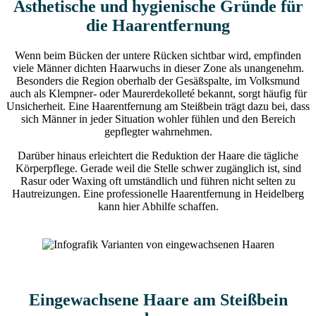
Ästhetische und hygienische Gründe für
die Haarentfernung
Wenn beim Bücken der untere Rücken sichtbar wird, empfinden
viele Männer dichten Haarwuchs in dieser Zone als unangenehm.
Besonders die Region oberhalb der Gesäßspalte, im Volksmund
auch als Klempner- oder Maurerdekolleté bekannt, sorgt häufig für
Unsicherheit. Eine Haarentfernung am Steißbein trägt dazu bei, dass
sich Männer in jeder Situation wohler fühlen und den Bereich
gepflegter wahrnehmen.
Darüber hinaus erleichtert die Reduktion der Haare die tägliche
Körperpflege. Gerade weil die Stelle schwer zugänglich ist, sind
Rasur oder Waxing oft umständlich und führen nicht selten zu
Hautreizungen. Eine professionelle Haarentfernung in Heidelberg
kann hier Abhilfe schaffen.
Eingewachsene Haare am Steißbein